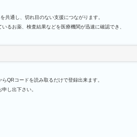
報を共通し、切れ目のない支援につながります。
ているお薬、検査結果などを医療機関が迅速に確認でき、
からQRコードを読み取るだけで登録出来ます。
お申し出下さい。